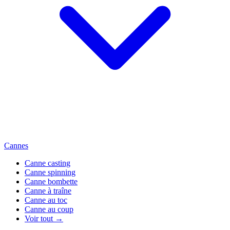
Cannes
Canne casting
Canne spinning
Canne bombette
Canne à traîne
Canne au toc
Canne au coup
Voir tout →