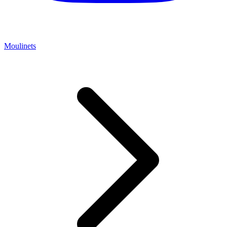
Moulinets