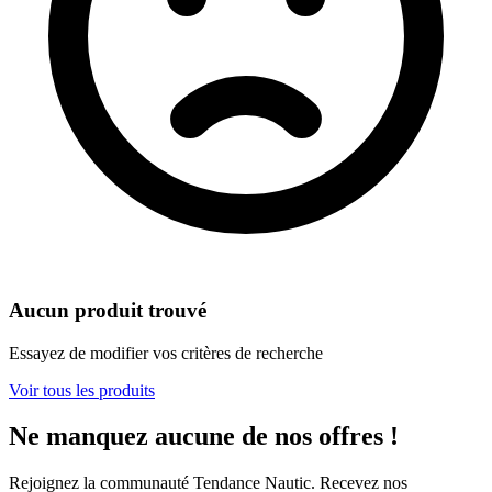
Aucun produit trouvé
Essayez de modifier vos critères de recherche
Voir tous les produits
Ne manquez aucune de nos offres !
Rejoignez la communauté Tendance Nautic. Recevez nos