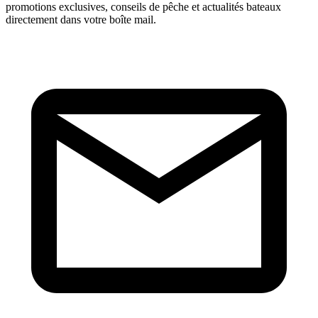
promotions exclusives, conseils de pêche et actualités bateaux
directement dans votre boîte mail.