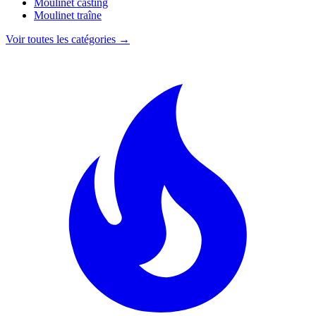
Moulinet casting
Moulinet traîne
Voir toutes les catégories →