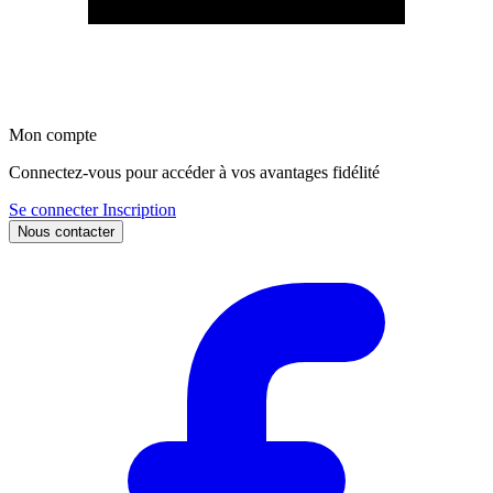
Mon compte
Connectez-vous pour accéder à vos avantages fidélité
Se connecter
Inscription
Nous contacter