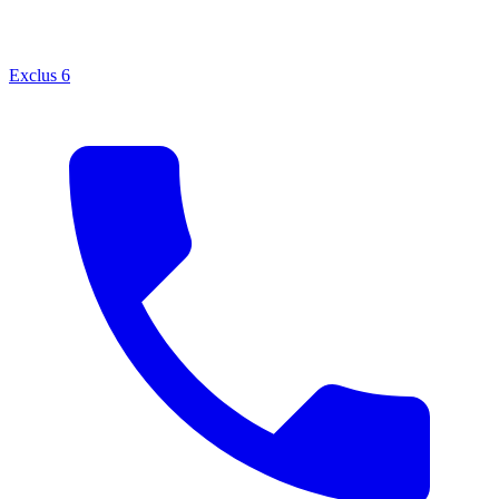
Exclus
6