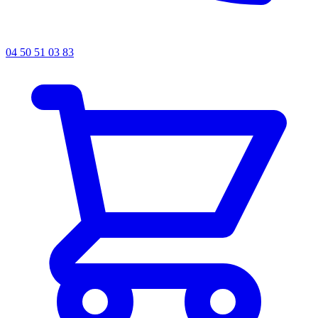
04 50 51 03 83