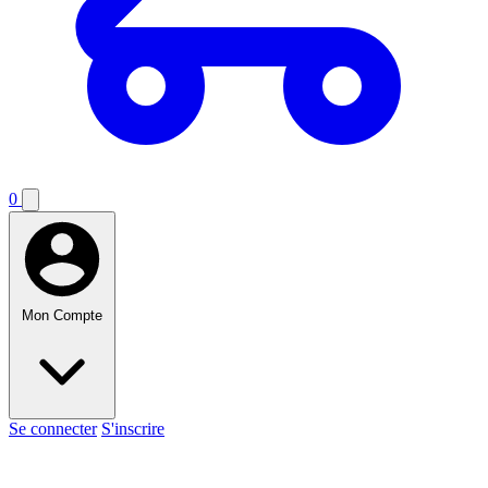
0
Mon Compte
Se connecter
S'inscrire