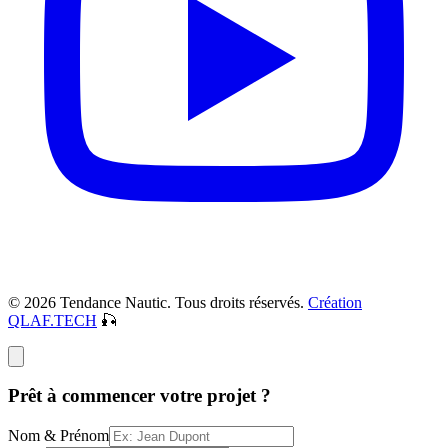
© 2026 Tendance Nautic. Tous droits réservés.
Création
QLAF.TECH
🎣
Prêt à commencer votre projet ?
Nom & Prénom