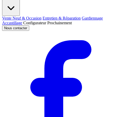
Vente Neuf & Occasion
Entretien & Réparation
Gardiennage
Accastillage
Configurateur
Prochainement
Nous contacter