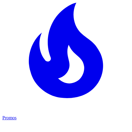
Promos