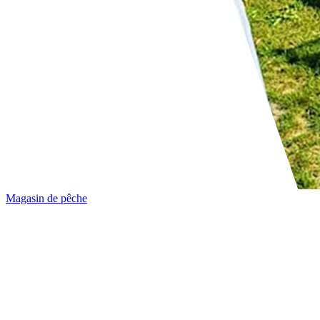
Magasin de pêche