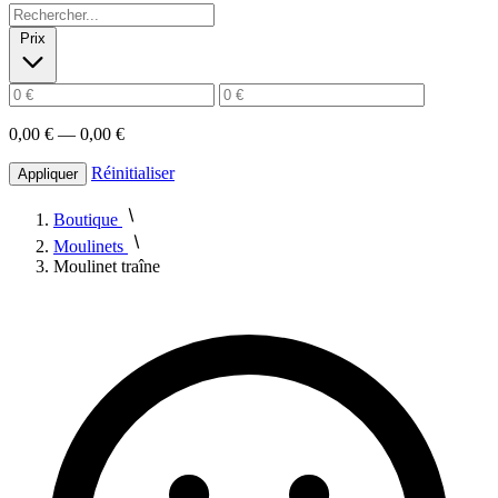
Prix
0,00 € — 0,00 €
Réinitialiser
Appliquer
Boutique
Moulinets
Moulinet traîne