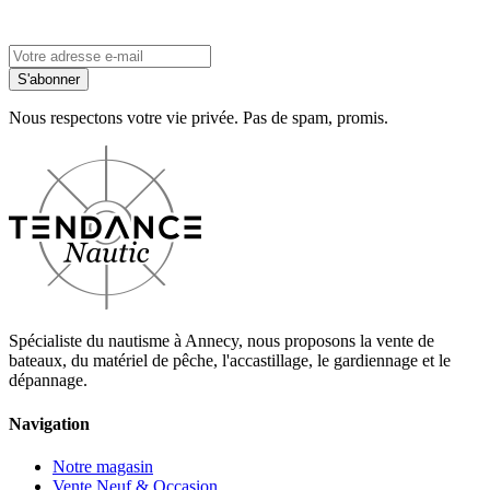
S'abonner
Nous respectons votre vie privée. Pas de spam, promis.
Spécialiste du nautisme à Annecy, nous proposons la vente de
bateaux, du matériel de pêche, l'accastillage, le gardiennage et le
dépannage.
Navigation
Notre magasin
Vente Neuf & Occasion