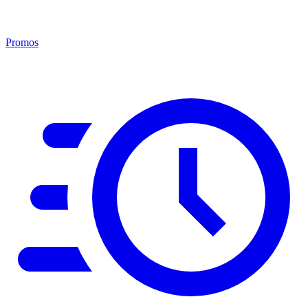
Promos