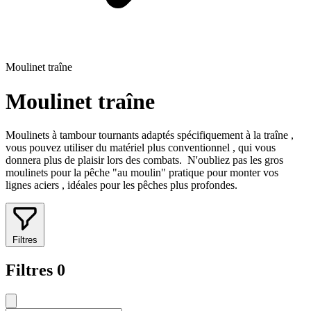
Moulinet traîne
Moulinet traîne
Moulinets à tambour tournants adaptés spécifiquement à la traîne ,
vous pouvez utiliser du matériel plus conventionnel , qui vous
donnera plus de plaisir lors des combats. N'oubliez pas les gros
moulinets pour la pêche "au moulin" pratique pour monter vos
lignes aciers , idéales pour les pêches plus profondes.
Filtres
Filtres
0