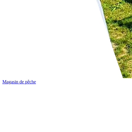
Magasin de pêche