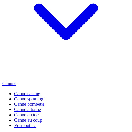
Cannes
Canne casting
Canne spinning
Canne bombette
Canne à traîne
Canne au toc
Canne au coup
Voir tout →