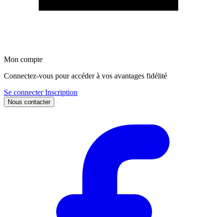
Mon compte
Connectez-vous pour accéder à vos avantages fidélité
Se connecter
Inscription
Nous contacter