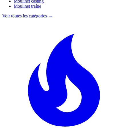
Moulinet casting
Moulinet traîne
Voir toutes les catégories →