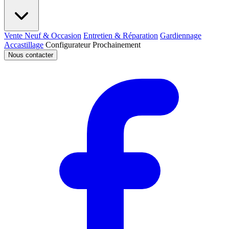
Vente Neuf & Occasion
Entretien & Réparation
Gardiennage
Accastillage
Configurateur
Prochainement
Nous contacter