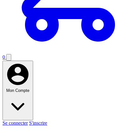
0
Mon Compte
Se connecter
S'inscrire