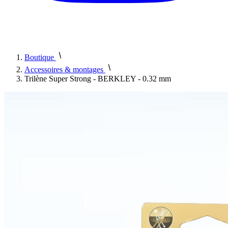
Boutique
Accessoires & montages
Trilène Super Strong - BERKLEY - 0.32 mm