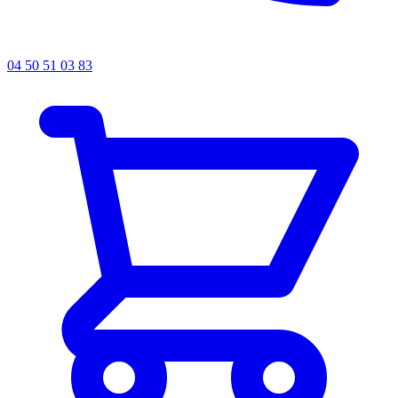
04 50 51 03 83