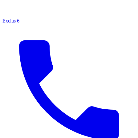
Exclus
6