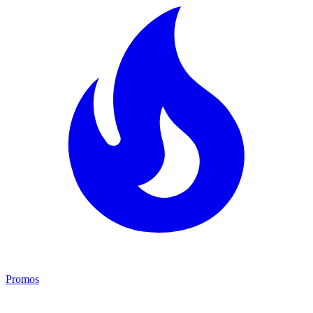
Promos