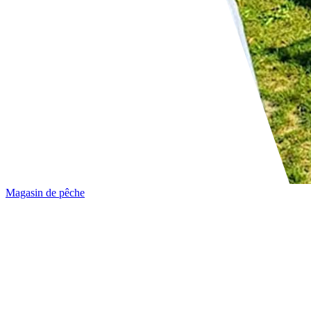
Magasin de pêche