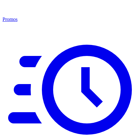
Promos