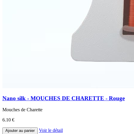
Nano silk - MOUCHES DE CHARETTE - Rouge
Mouches de Charette
6.10 €
Voir le détail
Ajouter au panier