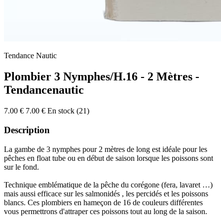
Tendance Nautic
Plombier 3 Nymphes/H.16 - 2 Mètres -
Tendancenautic
7.00 €
7.00 €
En stock (21)
Description
La gambe de 3 nymphes pour 2 mètres de long est idéale pour les
pêches en float tube ou en début de saison lorsque les poissons sont
sur le fond.
Technique emblématique de la pêche du corégone (fera, lavaret …)
mais aussi efficace sur les salmonidés , les percidés et les poissons
blancs. Ces plombiers en hameçon de 16 de couleurs différentes
vous permettrons d'attraper ces poissons tout au long de la saison.