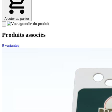
Ajouter au panier
Produits associés
9 variantes