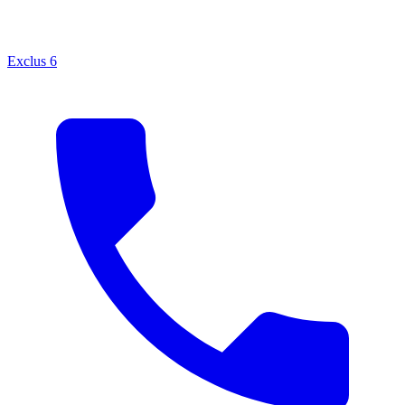
Exclus
6