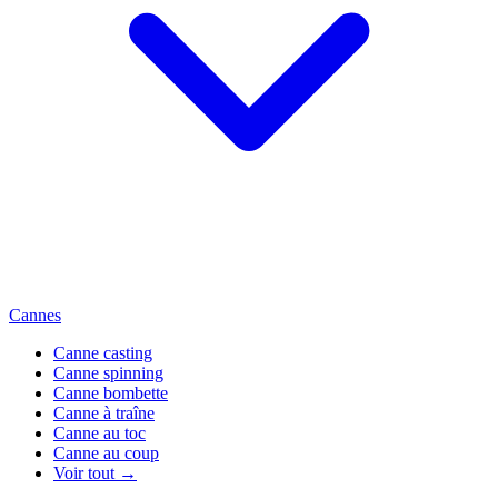
Cannes
Canne casting
Canne spinning
Canne bombette
Canne à traîne
Canne au toc
Canne au coup
Voir tout →