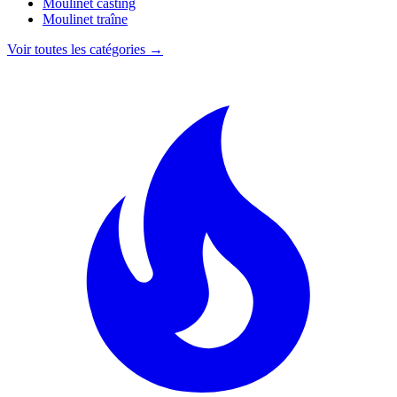
Moulinet casting
Moulinet traîne
Voir toutes les catégories →