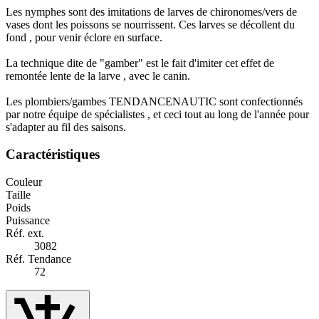
Les nymphes sont des imitations de larves de chironomes/vers de
vases dont les poissons se nourrissent. Ces larves se décollent du
fond , pour venir éclore en surface.
La technique dite de "gamber" est le fait d'imiter cet effet de
remontée lente de la larve , avec le canin.
Les plombiers/gambes TENDANCENAUTIC sont confectionnés
par notre équipe de spécialistes , et ceci tout au long de l'année pour
s'adapter au fil des saisons.
Caractéristiques
Couleur
Taille
Poids
Puissance
Réf. ext.
3082
Réf. Tendance
72