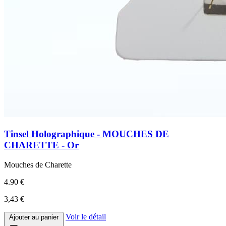
Tinsel Holographique - MOUCHES DE
CHARETTE - Or
Mouches de Charette
4.90 €
3,43 €
Voir le détail
Ajouter au panier