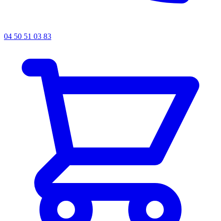
04 50 51 03 83