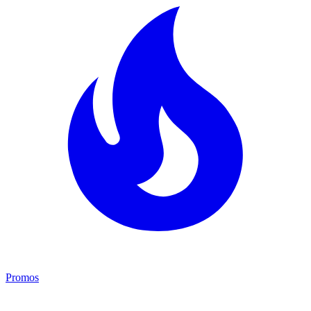
Promos