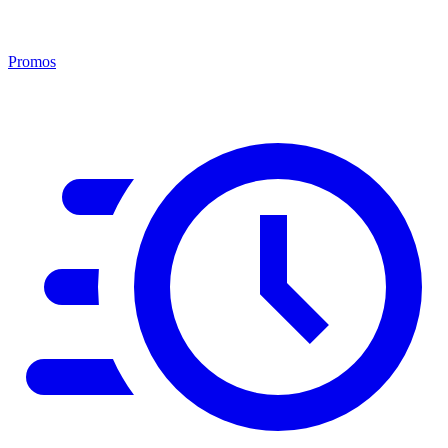
Promos