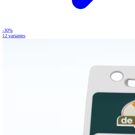
-30%
12 variantes