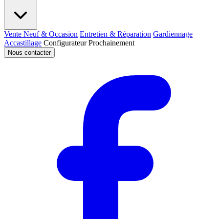
Vente Neuf & Occasion
Entretien & Réparation
Gardiennage
Accastillage
Configurateur
Prochainement
Nous contacter