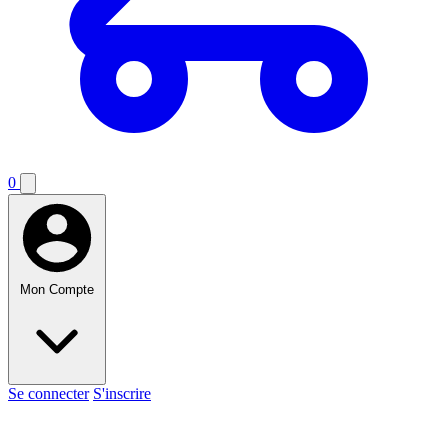
0
Mon Compte
Se connecter
S'inscrire