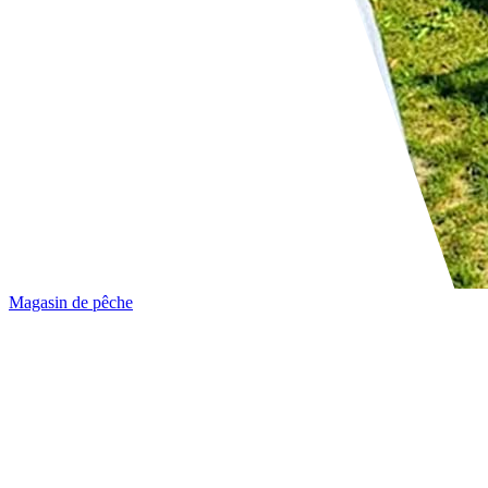
Magasin de pêche