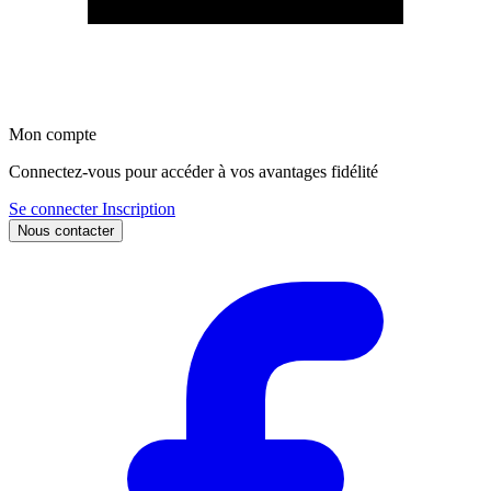
Mon compte
Connectez-vous pour accéder à vos avantages fidélité
Se connecter
Inscription
Nous contacter