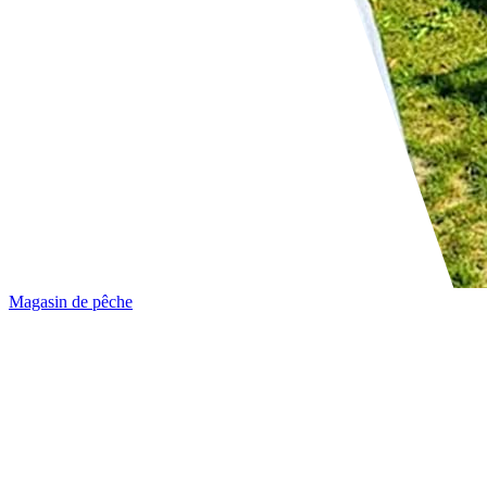
Magasin de pêche