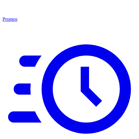
Promos