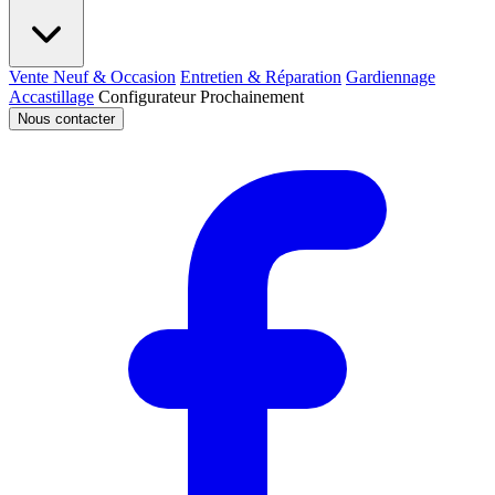
Vente Neuf & Occasion
Entretien & Réparation
Gardiennage
Accastillage
Configurateur
Prochainement
Nous contacter