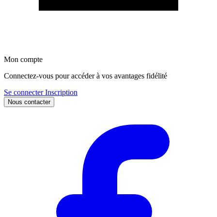
Mon compte
Connectez-vous pour accéder à vos avantages fidélité
Se connecter
Inscription
Nous contacter