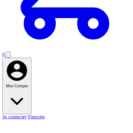
0
Mon Compte
Se connecter
S'inscrire