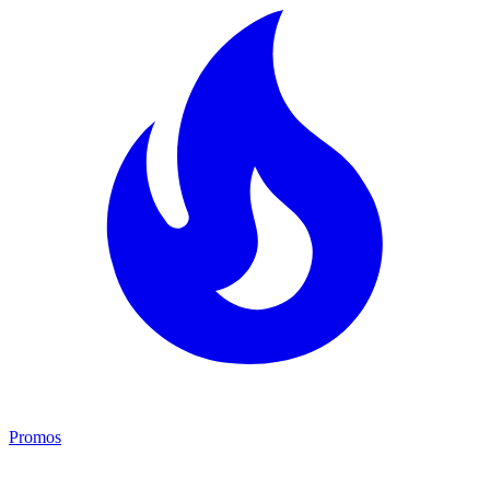
Promos