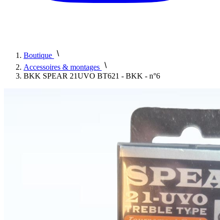
Boutique
Accessoires & montages
BKK SPEAR 21UVO BT621 - BKK - n°6