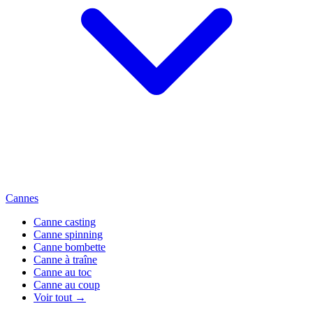
Cannes
Canne casting
Canne spinning
Canne bombette
Canne à traîne
Canne au toc
Canne au coup
Voir tout →