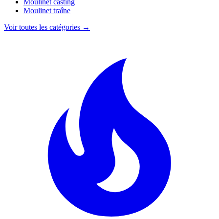
Moulinet casting
Moulinet traîne
Voir toutes les catégories →