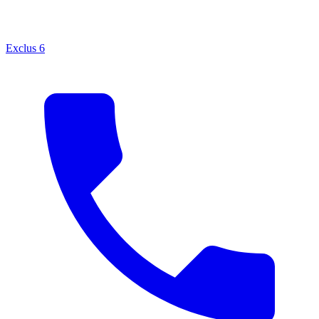
Exclus
6