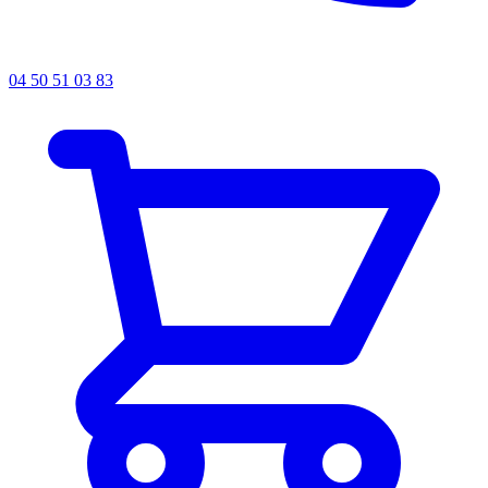
04 50 51 03 83