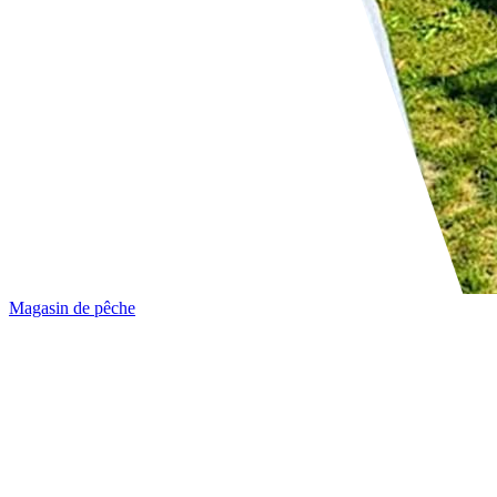
Magasin de pêche