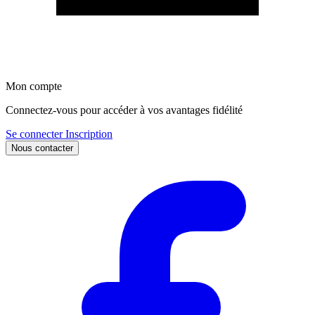
Mon compte
Connectez-vous pour accéder à vos avantages fidélité
Se connecter
Inscription
Nous contacter