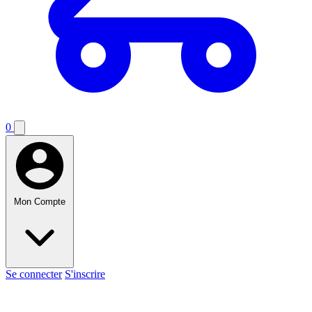
0
Mon Compte
Se connecter
S'inscrire