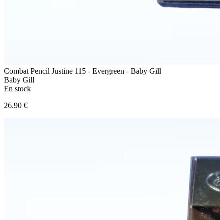
Combat Pencil Justine 115 - Evergreen - Baby Gill
Baby Gill
En stock
26.90 €