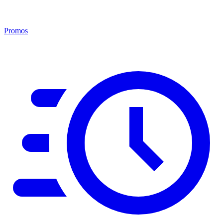
Promos