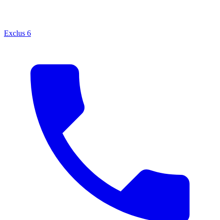
Exclus
6