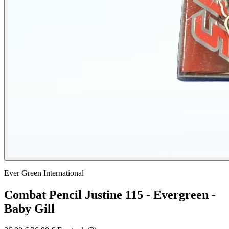
Ever Green International
Combat Pencil Justine 115 - Evergreen -
Baby Gill