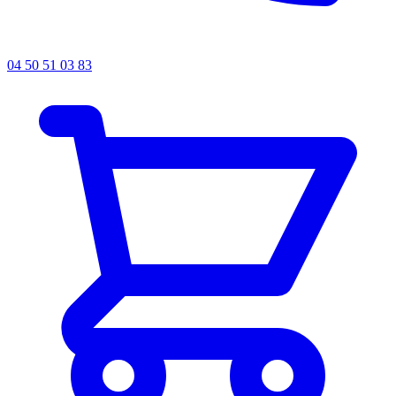
04 50 51 03 83