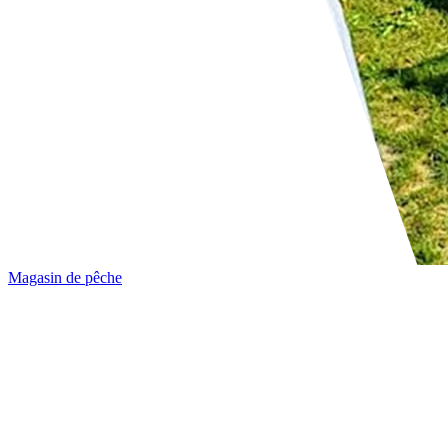
Magasin de pêche