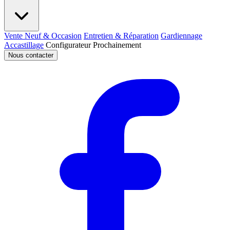
Vente Neuf & Occasion
Entretien & Réparation
Gardiennage
Accastillage
Configurateur
Prochainement
Nous contacter