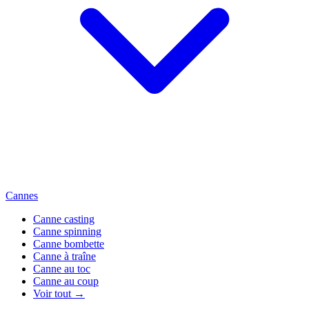
Cannes
Canne casting
Canne spinning
Canne bombette
Canne à traîne
Canne au toc
Canne au coup
Voir tout →