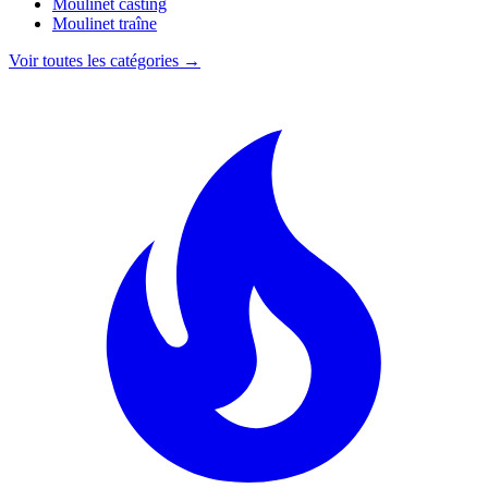
Moulinet casting
Moulinet traîne
Voir toutes les catégories →