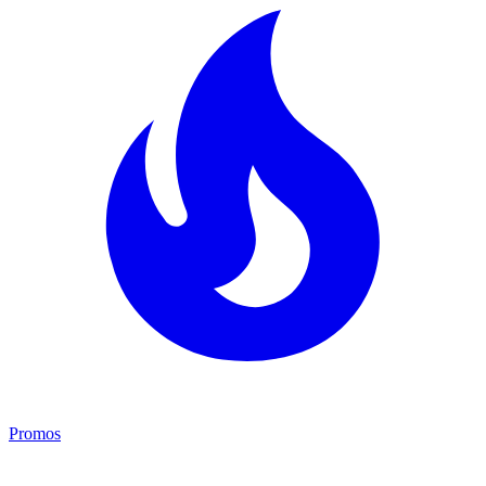
Promos