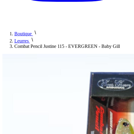
Boutique
Leurres
Combat Pencil Justine 115 - EVERGREEN - Baby Gill