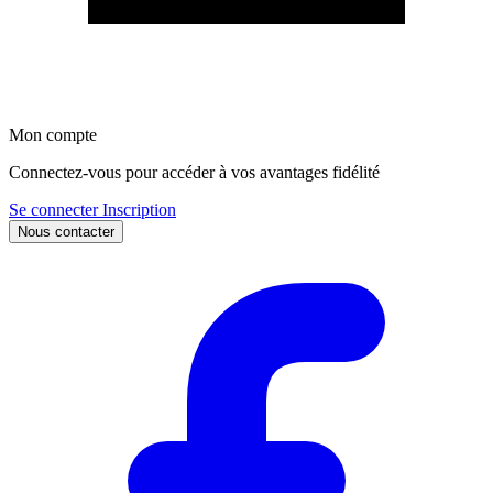
Mon compte
Connectez-vous pour accéder à vos avantages fidélité
Se connecter
Inscription
Nous contacter