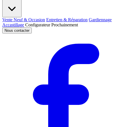
Vente Neuf & Occasion
Entretien & Réparation
Gardiennage
Accastillage
Configurateur
Prochainement
Nous contacter