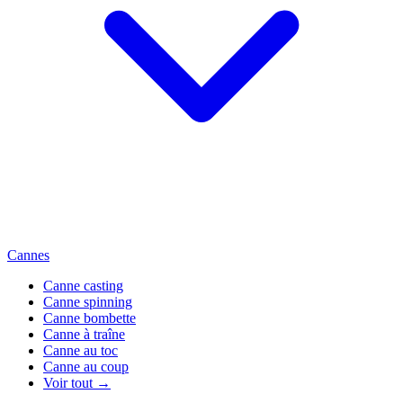
Cannes
Canne casting
Canne spinning
Canne bombette
Canne à traîne
Canne au toc
Canne au coup
Voir tout →