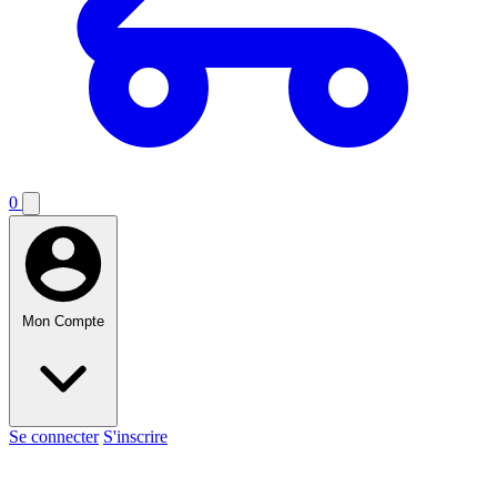
0
Mon Compte
Se connecter
S'inscrire