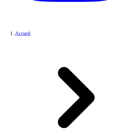
Accueil