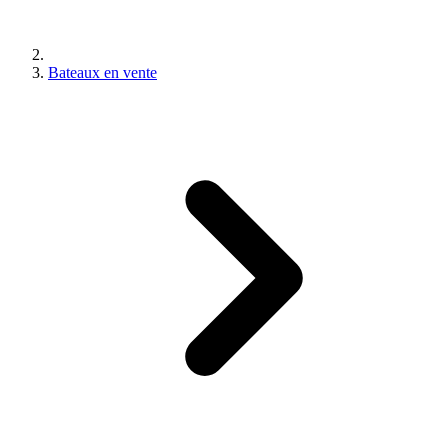
Bateaux en vente