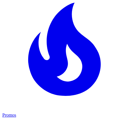
Promos