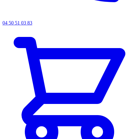
04 50 51 03 83