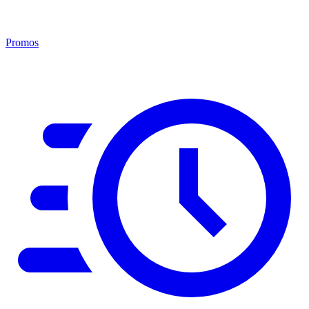
Promos