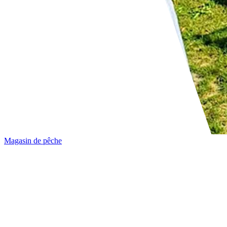
Magasin de pêche