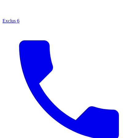
Exclus
6