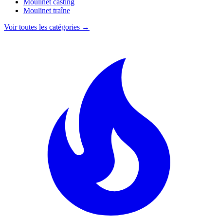
Moulinet casting
Moulinet traîne
Voir toutes les catégories →